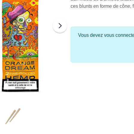
ces blunts en forme de cône, f
Vous devez vous connecter 