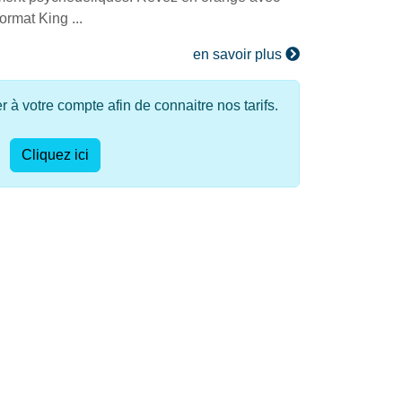
ormat King ...
en savoir plus
à votre compte afin de connaitre nos tarifs.
Cliquez ici