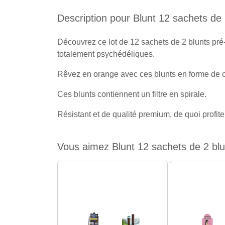
Description pour Blunt 12 sachets d
Découvrez ce lot de 12 sachets de 2 blunts pré
totalement psychédéliques.
Rêvez en orange avec ces blunts en forme de c
Ces blunts contiennent un filtre en spirale.
Résistant et de qualité premium, de quoi profit
Vous aimez Blunt 12 sachets de 2 bl