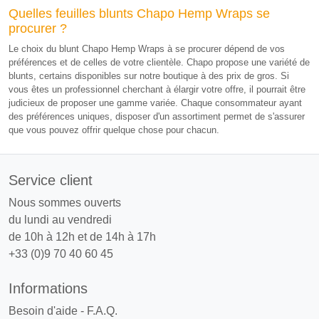
Quelles feuilles blunts Chapo Hemp Wraps se
procurer ?
Le choix du blunt Chapo Hemp Wraps à se procurer dépend de vos
préférences et de celles de votre clientèle. Chapo propose une variété de
blunts, certains disponibles sur notre boutique à des prix de gros. Si
vous êtes un professionnel cherchant à élargir votre offre, il pourrait être
judicieux de proposer une gamme variée. Chaque consommateur ayant
des préférences uniques, disposer d'un assortiment permet de s'assurer
que vous pouvez offrir quelque chose pour chacun.
Service client
Nous sommes ouverts
du lundi au vendredi
de 10h à 12h et de 14h à 17h
+33 (0)9 70 40 60 45
Informations
Besoin d'aide - F.A.Q.