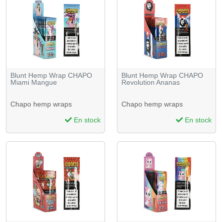
Blunt Hemp Wrap CHAPO
Blunt Hemp Wrap CHAPO
Miami Mangue
Revolution Ananas
Chapo hemp wraps
Chapo hemp wraps
En stock
En stock