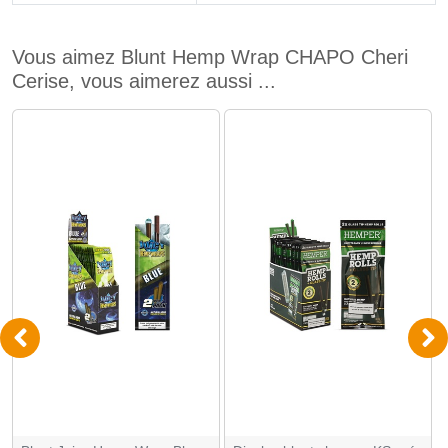
Vous aimez Blunt Hemp Wrap CHAPO Cheri
Cerise, vous aimerez aussi ...