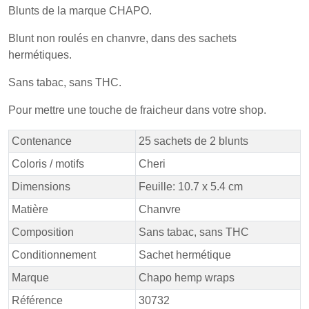
Blunts de la marque CHAPO.
Blunt non roulés en chanvre, dans des sachets
hermétiques.
Sans tabac, sans THC.
Pour mettre une touche de fraicheur dans votre shop.
Contenance
25 sachets de 2 blunts
Coloris / motifs
Cheri
Dimensions
Feuille: 10.7 x 5.4 cm
Matière
Chanvre
Composition
Sans tabac, sans THC
Conditionnement
Sachet hermétique
Marque
Chapo hemp wraps
Référence
30732