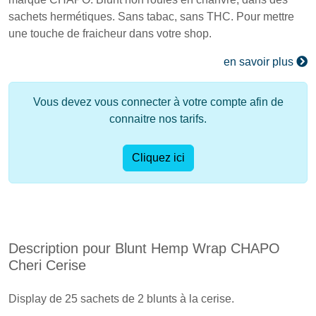
sachets hermétiques. Sans tabac, sans THC. Pour mettre
une touche de fraicheur dans votre shop.
en savoir plus
Vous devez vous connecter à votre compte afin de
connaitre nos tarifs.
Cliquez ici
Description pour Blunt Hemp Wrap CHAPO
Cheri Cerise
Display de 25 sachets de 2 blunts à la cerise.