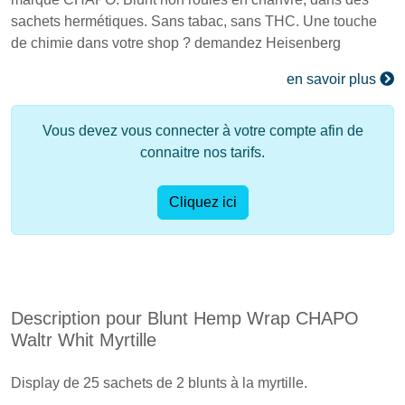
sachets hermétiques. Sans tabac, sans THC. Une touche
de chimie dans votre shop ? demandez Heisenberg
en savoir plus
Vous devez vous connecter à votre compte afin de
connaitre nos tarifs.
Cliquez ici
Description pour Blunt Hemp Wrap CHAPO
Waltr Whit Myrtille
Display de 25 sachets de 2 blunts à la myrtille.