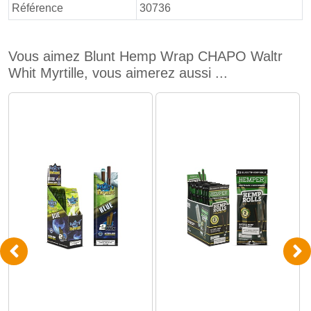
Référence
30736
Vous aimez Blunt Hemp Wrap CHAPO Waltr
Whit Myrtille, vous aimerez aussi ...