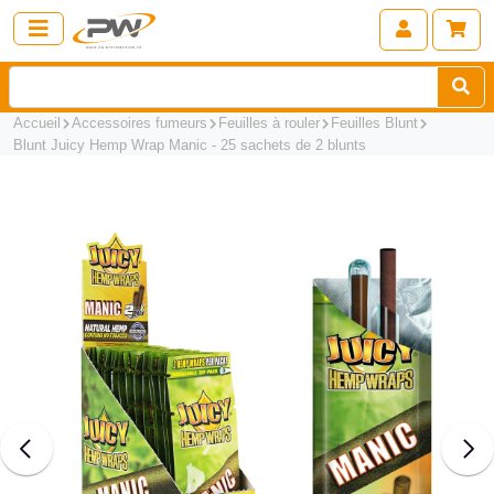
Accueil
Accessoires fumeurs
Feuilles à rouler
Feuilles Blunt
Blunt Juicy Hemp Wrap Manic - 25 sachets de 2 blunts