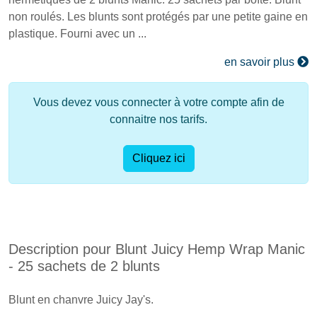
non roulés. Les blunts sont protégés par une petite gaine en
plastique. Fourni avec un ...
en savoir plus
Vous devez vous connecter à votre compte afin de
connaitre nos tarifs.
Cliquez ici
Description pour Blunt Juicy Hemp Wrap Manic
- 25 sachets de 2 blunts
Blunt en chanvre Juicy Jay's.