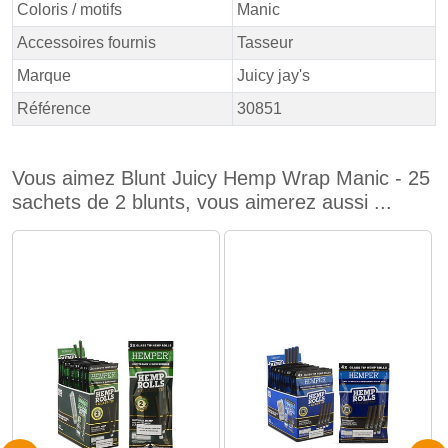
Coloris / motifs
Manic
Accessoires fournis
Tasseur
Marque
Juicy jay's
Référence
30851
Vous aimez Blunt Juicy Hemp Wrap Manic - 25
sachets de 2 blunts, vous aimerez aussi ...