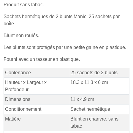
Produit sans tabac.
Sachets hermétiques de 2 blunts Manic. 25 sachets par
boîte.
Blunt non roulés.
Les blunts sont protégés par une petite gaine en plastique.
Fourni avec un tasseur en plastique.
Contenance
25 sachets de 2 blunts
Hauteur x Largeur x
18.3 x 11.3 x 6 cm
Profondeur
Dimensions
11 x 4.9 cm
Conditionnement
Sachet hermétique
Matière
Blunt en chanvre, sans
tabac