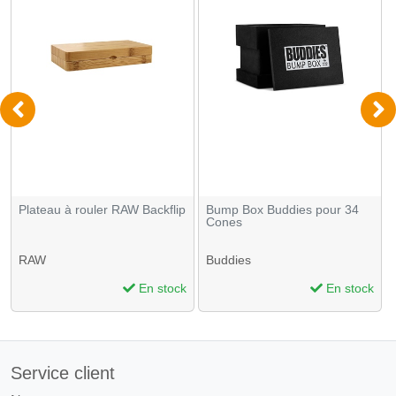
Plateau à rouler RAW Backflip
Bump Box Buddies pour 34
Cones
RAW
Buddies
En stock
En stock
Service client