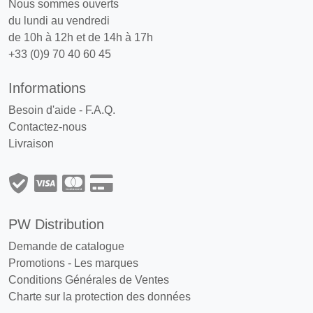
Nous sommes ouverts
du lundi au vendredi
de 10h à 12h et de 14h à 17h
+33 (0)9 70 40 60 45
Informations
Besoin d'aide - F.A.Q.
Contactez-nous
Livraison
PW Distribution
Demande de catalogue
Promotions
-
Les marques
Conditions Générales de Ventes
Charte sur la protection des données