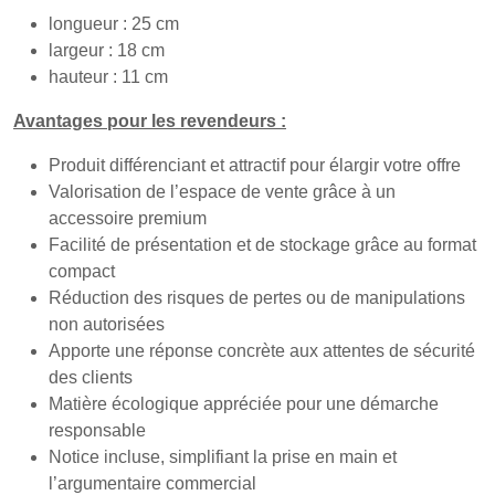
longueur : 25 cm
largeur : 18 cm
hauteur : 11 cm
Avantages pour les revendeurs :
Produit différenciant et attractif pour élargir votre offre
Valorisation de l’espace de vente grâce à un
accessoire premium
Facilité de présentation et de stockage grâce au format
compact
Réduction des risques de pertes ou de manipulations
non autorisées
Apporte une réponse concrète aux attentes de sécurité
des clients
Matière écologique appréciée pour une démarche
responsable
Notice incluse, simplifiant la prise en main et
l’argumentaire commercial