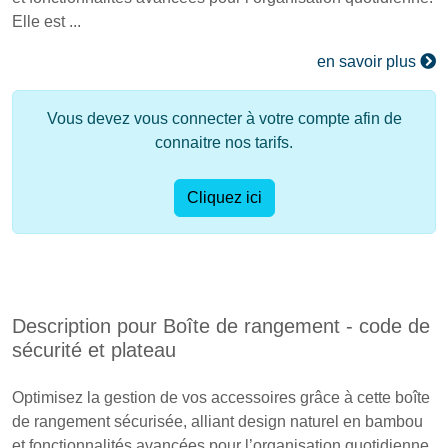
Elle est ...
en savoir plus
Vous devez vous connecter à votre compte afin de
connaitre nos tarifs.
Cliquez ici
Description pour Boîte de rangement - code de
sécurité et plateau
Optimisez la gestion de vos accessoires grâce à cette boîte
de rangement sécurisée, alliant design naturel en bambou
et fonctionnalités avancées pour l’organisation quotidienne.