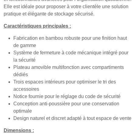
Elle est idéale pour proposer à votre clientèle une solution
pratique et élégante de stockage sécurisé.
Caractéristiques principales :
Fabrication en bambou robuste pour une finition haut
de gamme
Système de fermeture à code mécanique intégré pour
la sécurité
Plateau amovible multifonction avec compartiments
dédiés
Trois espaces intérieurs pour optimiser le tri des
accessoires
Notice fournie pour le réglage du code de sécurité
Conception anti-poussière pour une conservation
optimale
Design naturel et discret adapté à tout espace de vente
Dimensions :