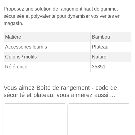
Proposez une solution de rangement haut de gamme,
sécurisée et polyvalente pour dynamiser vos ventes en
magasin.
Matière
Bambou
Accessoires fournis
Plateau
Coloris / motifs
Naturel
Référence
35851
Vous aimez Boîte de rangement - code de
sécurité et plateau, vous aimerez aussi ...