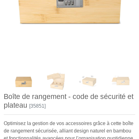
Boîte de rangement - code de sécurité et
plateau
[35851]
Optimisez la gestion de vos accessoires grâce à cette boîte
de rangement sécurisée, alliant design naturel en bambou
et fonctionnalités avancées pour l’organisation quotidienne.