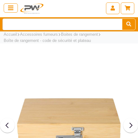
Accueil
Accessoires fumeurs
Boites de rangement
Boîte de rangement - code de sécurité et plateau