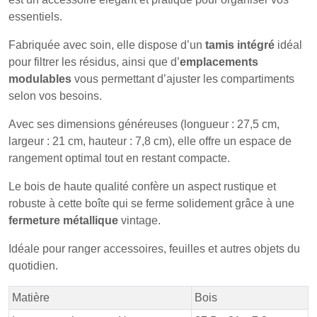
essentiels.
Fabriquée avec soin, elle dispose d’un
tamis intégré
idéal
pour filtrer les résidus, ainsi que d’
emplacements
modulables
vous permettant d’ajuster les compartiments
selon vos besoins.
Avec ses dimensions généreuses (longueur : 27,5 cm,
largeur : 21 cm, hauteur : 7,8 cm), elle offre un espace de
rangement optimal tout en restant compacte.
Le bois de haute qualité confère un aspect rustique et
robuste à cette boîte qui se ferme solidement grâce à une
fermeture métallique
vintage.
Idéale pour ranger accessoires, feuilles et autres objets du
quotidien.
Matière
Bois