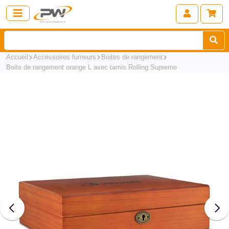
Accueil
Accessoires fumeurs
Boites de rangement
Boite de rangement orange L avec tamis Rolling Supreme