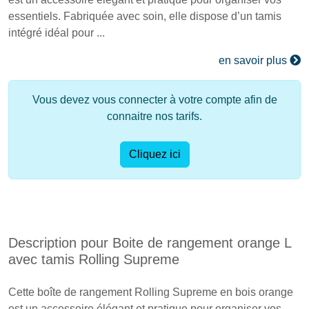
essentiels. Fabriquée avec soin, elle dispose d’un tamis
intégré idéal pour ...
en savoir plus
Vous devez vous connecter à votre compte afin de
connaitre nos tarifs.
Cliquez ici
Description pour Boite de rangement orange L
avec tamis Rolling Supreme
Cette boîte de rangement Rolling Supreme en bois orange
est un accessoire élégant et pratique pour organiser vos