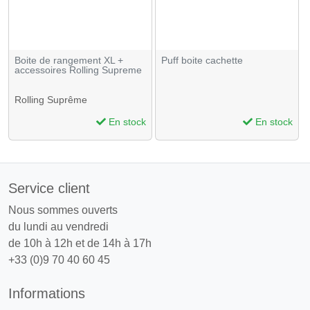
Boite de rangement XL +
Puff boite cachette
accessoires Rolling Supreme
Rolling Suprême
En stock
En stock
Service client
Nous sommes ouverts
du lundi au vendredi
de 10h à 12h et de 14h à 17h
+33 (0)9 70 40 60 45
Informations