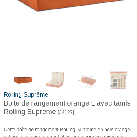
Rolling Suprême
Boite de rangement orange L avec tamis
Rolling Supreme
[34127]
Cette boîte de rangement Rolling Supreme en bois orange
est un accessoire élégant et pratique pour organiser vos