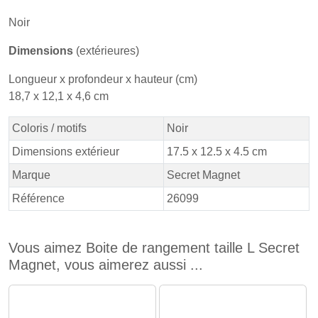
Noir
Dimensions
(extérieures)
Longueur x profondeur x hauteur (cm)
18,7 x 12,1 x 4,6 cm
Coloris / motifs
Noir
Dimensions extérieur
17.5 x 12.5 x 4.5 cm
Marque
Secret Magnet
Référence
26099
Vous aimez Boite de rangement taille L Secret
Magnet, vous aimerez aussi ...