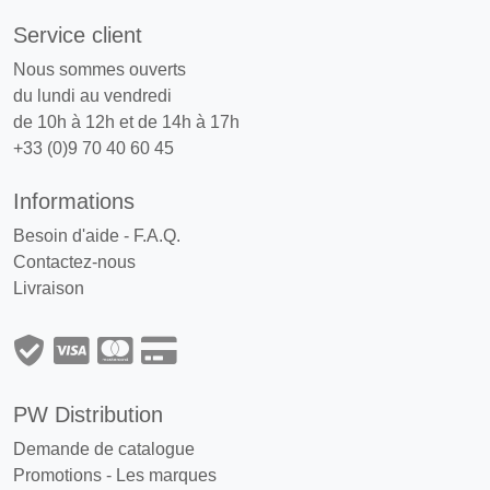
Service client
Nous sommes ouverts
du lundi au vendredi
de 10h à 12h et de 14h à 17h
+33 (0)9 70 40 60 45
Informations
Besoin d'aide - F.A.Q.
Contactez-nous
Livraison
PW Distribution
Demande de catalogue
Promotions
-
Les marques