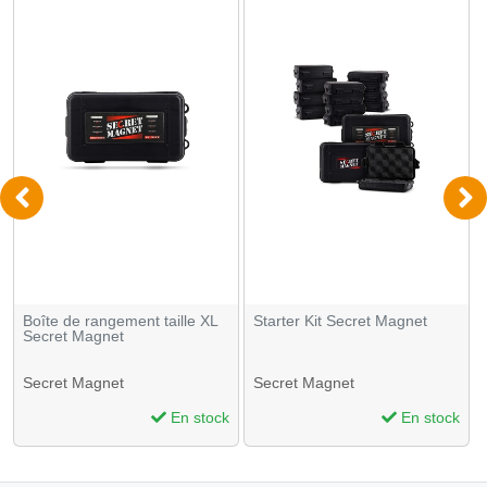
Boîte de rangement taille XL
Starter Kit Secret Magnet
Secret Magnet
Secret Magnet
Secret Magnet
En stock
En stock