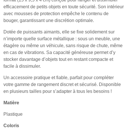
efficacement de petits objets en toute sécurité. Son intérieur
avec mousses de protection empêche le contenu de
bouger, garantissant une discrétion optimale.
Dotée de puissants aimants, elle se fixe solidement sur
n’importe quelle surface métallique : sous un meuble, une
étagère ou même un véhicule, sans risque de chute, même
en cas de vibrations. Sa capacité généreuse permet d’y
stocker davantage d’objets tout en restant compacte et
facile à dissimuler.
Un accessoire pratique et fiable, parfait pour compléter
votre gamme de rangement discret et sécurisé. Disponible
en plusieurs tailles pour s’adapter à tous les besoins !
Matière
Plastique
Coloris