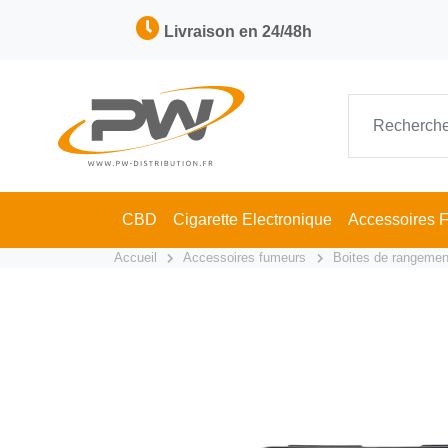
Livraison en 24/48h
CBD
Cigarette Electronique
Accessoires 
Accueil
Accessoires fumeurs
Boites de rangemen