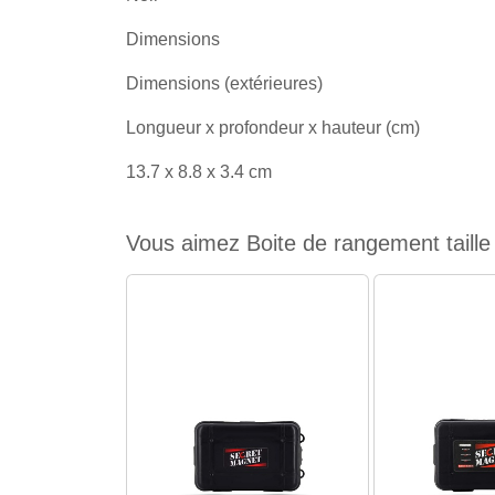
Dimensions
Dimensions (extérieures)
Longueur x profondeur x hauteur (cm)
13.7 x 8.8 x 3.4 cm
Vous aimez Boite de rangement taille