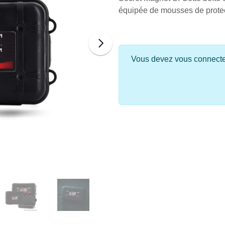
équipée de mousses de protect
Vous devez vous connecter 