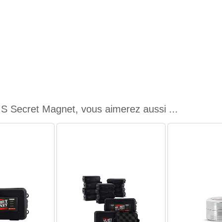
 S Secret Magnet, vous aimerez aussi ...