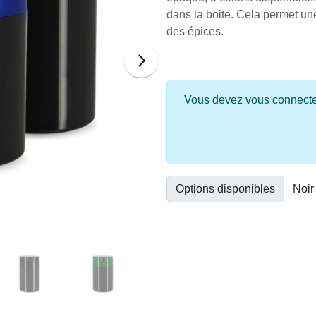
dans la boite. Cela permet un
des épices.
Vous devez vous connecter 
Options disponibles