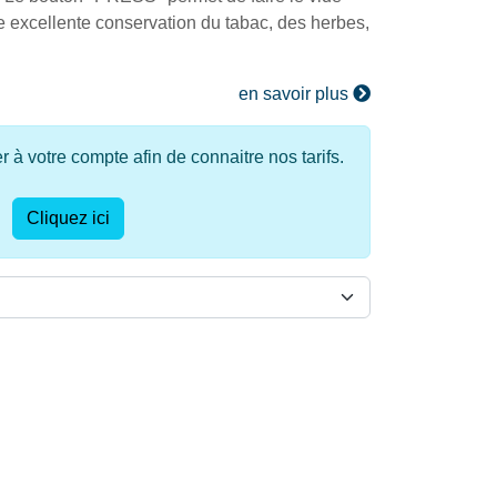
e excellente conservation du tabac, des herbes,
en savoir plus
à votre compte afin de connaitre nos tarifs.
Cliquez ici