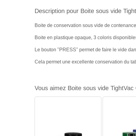
Description pour Boite sous vide Tig
Boite de conservation sous vide de contenance
Boite en plastique opaque, 3 coloris disponible
Le bouton "PRESS" permet de faire le vide dans
Cela permet une excellente conservation du ta
Vous aimez Boite sous vide TightVac 