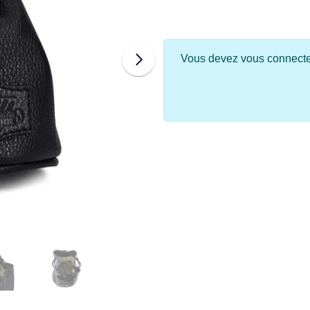
Vous devez vous connecter 