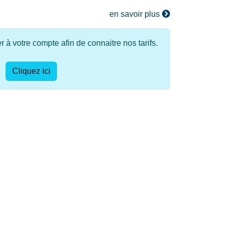
en savoir plus
à votre compte afin de connaitre nos tarifs.
Cliquez ici