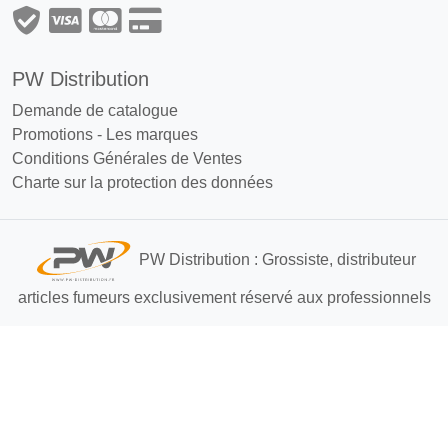
PW Distribution
Demande de catalogue
Promotions
-
Les marques
Conditions Générales de Ventes
Charte sur la protection des données
PW Distribution : Grossiste, distributeur
articles fumeurs exclusivement réservé aux professionnels