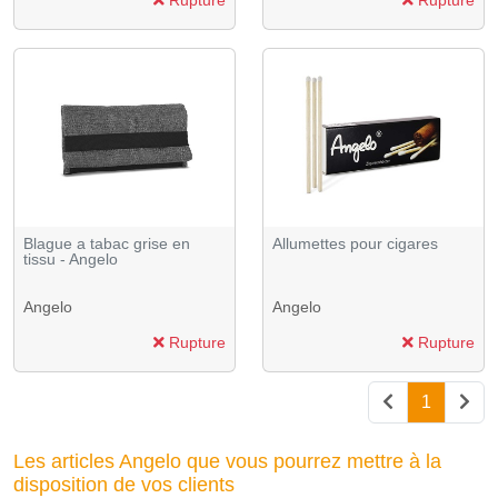
Blague a tabac grise en
Allumettes pour cigares
tissu - Angelo
Angelo
Angelo
Rupture
Rupture
1
Les articles Angelo que vous pourrez mettre à la
disposition de vos clients