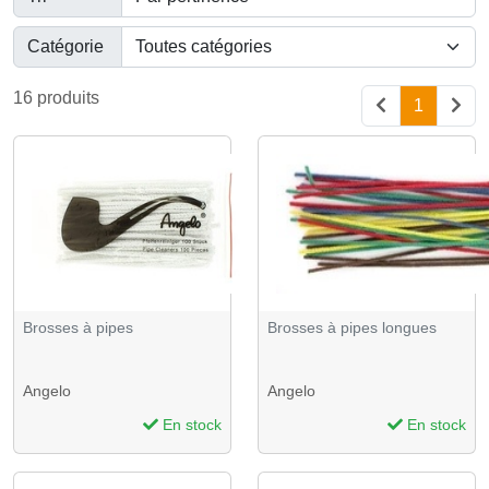
Catégorie
16 produits
1
Brosses à pipes
Brosses à pipes longues
Angelo
Angelo
En stock
En stock