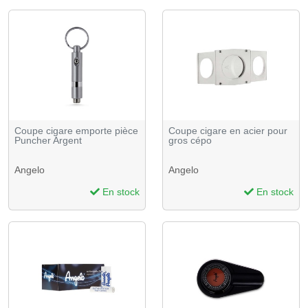
Coupe cigare emporte pièce
Coupe cigare en acier pour
Puncher Argent
gros cépo
Angelo
Angelo
En stock
En stock