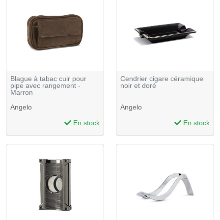
Blague à tabac cuir pour
Cendrier cigare céramique
pipe avec rangement -
noir et doré
Marron
Angelo
Angelo
En stock
En stock