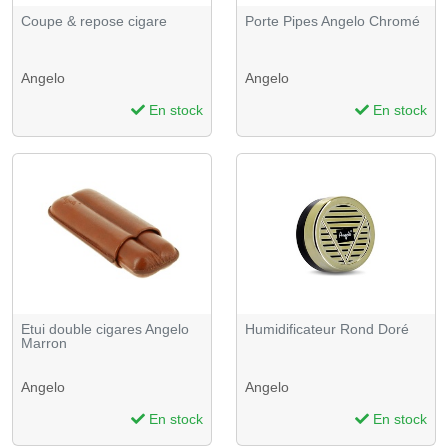
Coupe & repose cigare
Porte Pipes Angelo Chromé
Angelo
Angelo
En stock
En stock
Etui double cigares Angelo
Humidificateur Rond Doré
Marron
Angelo
Angelo
En stock
En stock