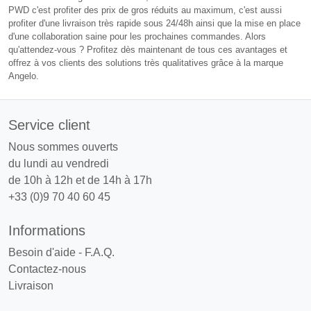
PWD c'est profiter des prix de gros réduits au maximum, c'est aussi
profiter d'une livraison très rapide sous 24/48h ainsi que la mise en place
d'une collaboration saine pour les prochaines commandes. Alors
qu'attendez-vous ? Profitez dès maintenant de tous ces avantages et
offrez à vos clients des solutions très qualitatives grâce à la marque
Angelo.
Service client
Nous sommes ouverts
du lundi au vendredi
de 10h à 12h et de 14h à 17h
+33 (0)9 70 40 60 45
Informations
Besoin d'aide - F.A.Q.
Contactez-nous
Livraison