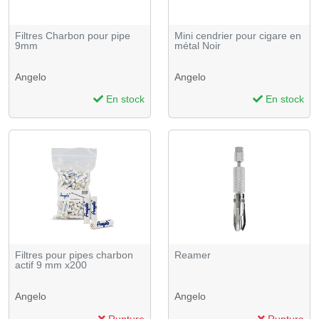
Filtres Charbon pour pipe
Mini cendrier pour cigare en
9mm
métal Noir
Angelo
Angelo
En stock
En stock
Filtres pour pipes charbon
Reamer
actif 9 mm x200
Angelo
Angelo
Rupture
Rupture