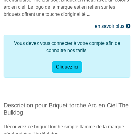
arc en ciel. Le logo de la marque est en relien sur les
briquets offrant une touche d'originalité ...
en savoir plus
Vous devez vous connecter à votre compte afin de
connaitre nos tarifs.
Cliquez ici
Description pour Briquet torche Arc en Ciel The
Bulldog
Découvrez ce briquet torche simple flamme de la marque
néerlandaise The Bulldog.