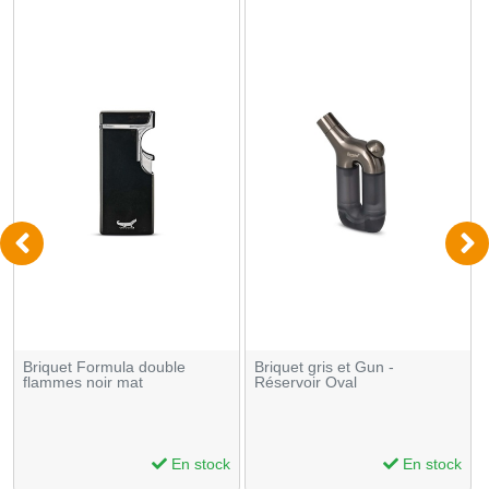
Briquet Formula double
Briquet gris et Gun -
flammes noir mat
Réservoir Oval
En stock
En stock