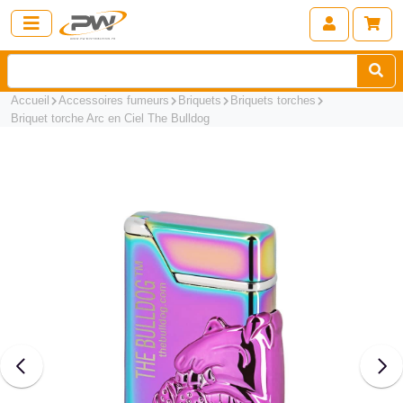
Accueil
Accessoires fumeurs
Briquets
Briquets torches
Briquet torche Arc en Ciel The Bulldog