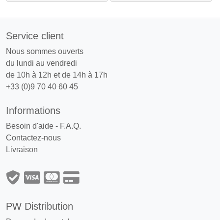
Service client
Nous sommes ouverts
du lundi au vendredi
de 10h à 12h et de 14h à 17h
+33 (0)9 70 40 60 45
Informations
Besoin d'aide - F.A.Q.
Contactez-nous
Livraison
PW Distribution