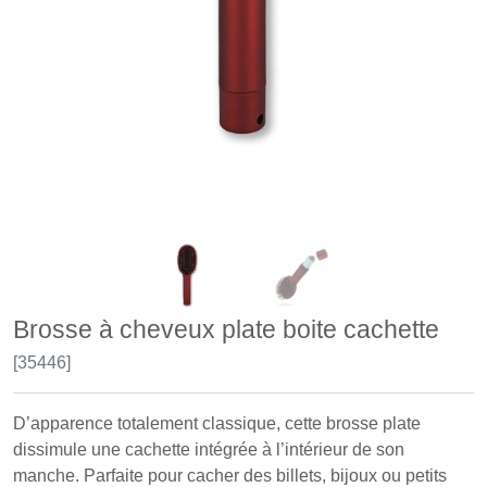
Brosse à cheveux plate boite cachette
[35446]
D’apparence totalement classique, cette brosse plate
dissimule une cachette intégrée à l’intérieur de son
manche. Parfaite pour cacher des billets, bijoux ou petits