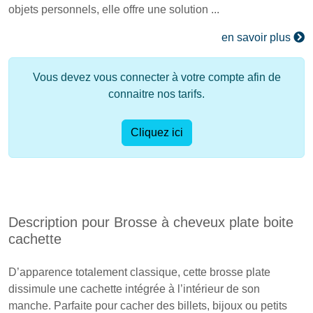
objets personnels, elle offre une solution ...
en savoir plus
Vous devez vous connecter à votre compte afin de
connaitre nos tarifs.
Cliquez ici
Description pour Brosse à cheveux plate boite
cachette
D’apparence totalement classique, cette brosse plate
dissimule une cachette intégrée à l’intérieur de son
manche. Parfaite pour cacher des billets, bijoux ou petits