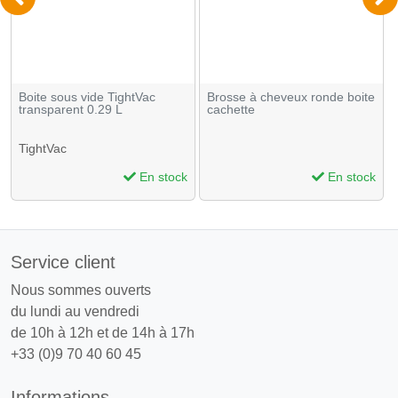
Boite sous vide TightVac
Brosse à cheveux ronde boite
transparent 0.29 L
cachette
TightVac
En stock
En stock
Service client
Nous sommes ouverts
du lundi au vendredi
de 10h à 12h et de 14h à 17h
+33 (0)9 70 40 60 45
Informations