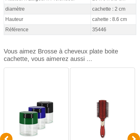
diamètre
cachette : 2 cm
Hauteur
cahette : 8.6 cm
Référence
35446
Vous aimez Brosse à cheveux plate boite
cachette, vous aimerez aussi ...