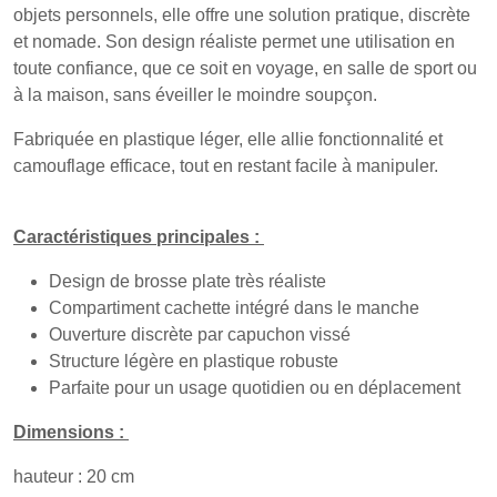
objets personnels, elle offre une solution pratique, discrète
et nomade. Son design réaliste permet une utilisation en
toute confiance, que ce soit en voyage, en salle de sport ou
à la maison, sans éveiller le moindre soupçon.
Fabriquée en plastique léger, elle allie fonctionnalité et
camouflage efficace, tout en restant facile à manipuler.
Caractéristiques principales :
Design de brosse plate très réaliste
Compartiment cachette intégré dans le manche
Ouverture discrète par capuchon vissé
Structure légère en plastique robuste
Parfaite pour un usage quotidien ou en déplacement
Dimensions :
hauteur : 20 cm