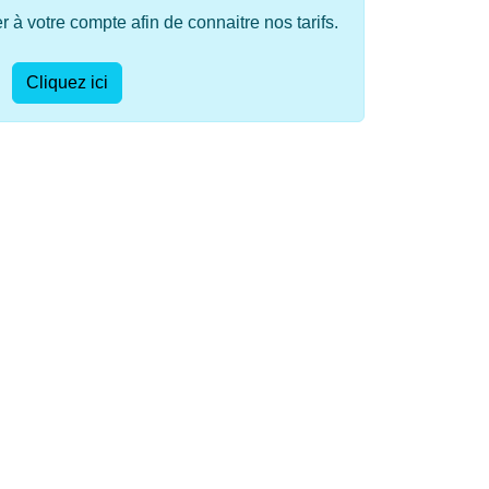
à votre compte afin de connaitre nos tarifs.
Cliquez ici