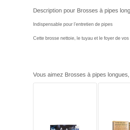
Description pour Brosses à pipes lon
Indispensable pour l'entretien de pipes
Cette brosse nettoie, le tuyau et le foyer de vos
Vous aimez Brosses à pipes longues, 