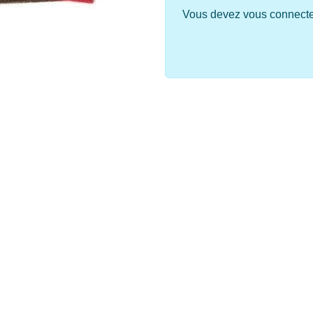
Vous devez vous connecter 