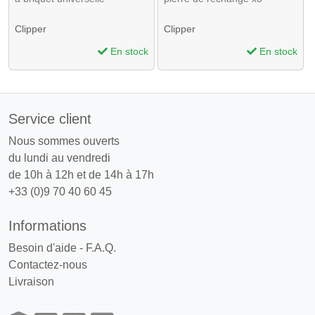
Clipper
Clipper
En stock
En stock
Service client
Nous sommes ouverts
du lundi au vendredi
de 10h à 12h et de 14h à 17h
+33 (0)9 70 40 60 45
Informations
Besoin d'aide - F.A.Q.
Contactez-nous
Livraison