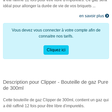
idéal pour allonger la durée de vie de vos briquets ...
en savoir plus
Vous devez vous connecter à votre compte afin de
connaitre nos tarifs.
Cliquez ici
Description pour Clipper - Bouteille de gaz Pure
de 300ml
Cette bouteille de gaz Clipper de 300ml, contient un gaz qui
a été raffiné 12 fois pour être libre d'impuretés.