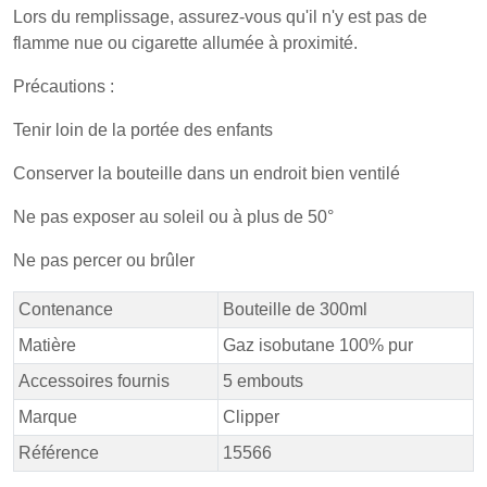
Lors du remplissage, assurez-vous qu'il n'y est pas de
flamme nue ou cigarette allumée à proximité.
Précautions :
Tenir loin de la portée des enfants
Conserver la bouteille dans un endroit bien ventilé
Ne pas exposer au soleil ou à plus de 50°
Ne pas percer ou brûler
Contenance
Bouteille de 300ml
Matière
Gaz isobutane 100% pur
Accessoires fournis
5 embouts
Marque
Clipper
Référence
15566