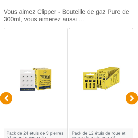
Vous aimez Clipper - Bouteille de gaz Pure de
300ml, vous aimerez aussi ...
Pack de 24 étuis de 9 pierres
Pack de 12 étuis de roue et
à briquet universelle
pierre de rechange x3