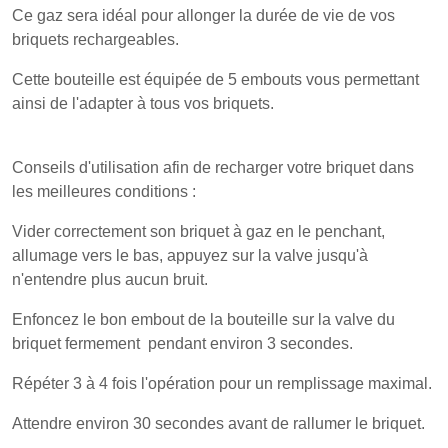
Ce gaz sera idéal pour allonger la durée de vie de vos
briquets rechargeables.
Cette bouteille est équipée de 5 embouts vous permettant
ainsi de l'adapter à tous vos briquets.
Conseils d'utilisation afin de recharger votre briquet dans
les meilleures conditions :
Vider correctement son briquet à gaz en le penchant,
allumage vers le bas, appuyez sur la valve jusqu'à
n'entendre plus aucun bruit.
Enfoncez le bon embout de la bouteille sur la valve du
briquet fermement pendant environ 3 secondes.
Répéter 3 à 4 fois l'opération pour un remplissage maximal.
Attendre environ 30 secondes avant de rallumer le briquet.