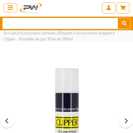
Accueil
Accessoires fumeurs
Briquets
Accessoires briquets
Clipper - Bouteille de gaz Pure de 300ml