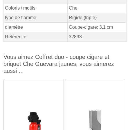
Coloris / motifs
Che
type de flamme
Rigide (triple)
diamètre
Coupe-cigare: 3.1 cm
Référence
32893
Vous aimez Coffret duo - coupe cigare et
briquet Che Guevara jaunes, vous aimerez
aussi ...