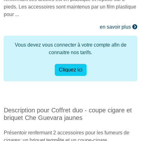
pieds. Les accessoires sont maintenus par un film plastique
pour ...
en savoir plus
Vous devez vous connecter à votre compte afin de
connaitre nos tarifs.
Cliquez ici
Description pour Coffret duo - coupe cigare et
briquet Che Guevara jaunes
Présentoir renfermant 2 accessoires pour les fumeurs de
cigares: un briquet tempête et un coupe-cigare.