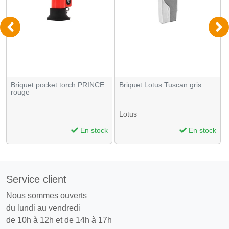
Briquet pocket torch PRINCE
Briquet Lotus Tuscan gris
rouge
Lotus
En stock
En stock
Service client
Nous sommes ouverts
du lundi au vendredi
de 10h à 12h et de 14h à 17h