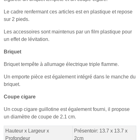
Le cadre renfermant ces articles est en plastique et repose
sur 2 pieds.
Les accessoires sont maintenus par un film plastique pour
un effet de lévitation.
Briquet
Briquet tempête à allumage électrique triple flamme.
Un emporte pièce est également intégré dans le manche du
briquet.
Coupe cigare
Un coup cigare guillotine est également fourni, il propose
un diamètre de coupe de 2.1 cm.
Hauteur x Largeur x
Présentoir: 13.7 x 13.7 x
Profondeur
2cm