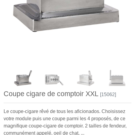
Coupe cigare de comptoir XXL
[15062]
Le coupe-cigare rêvé de tous les aficionados. Choisissez
votre module puis une coupe parmi les 4 proposés, de ce
magnifique coupe-cigare de comptoir. 2 tailles de fendeur,
communément appelé, oeil de chat, ...