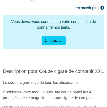
en savoir plus
Vous devez vous connecter à votre compte afin de
connaitre nos tarifs.
Cliquez ici
Description pour Coupe cigare de comptoir XXL
Le coupe-cigare rêvé de tous les aficionados.
Choisissez votre module puis une coupe parmi les 4
proposés, de ce magnifique coupe-cigare de comptoir.