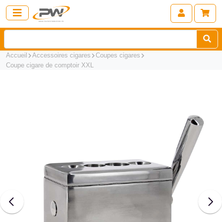
Accueil
Accessoires cigares
Coupes cigares
Coupe cigare de comptoir XXL