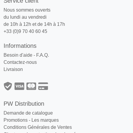
Service client
Nous sommes ouverts
du lundi au vendredi
de 10h à 12h et de 14h à 17h
+33 (0)9 70 40 60 45
Informations
Besoin d'aide - F.A.Q.
Contactez-nous
Livraison
PW Distribution
Demande de catalogue
Promotions
-
Les marques
Conditions Générales de Ventes