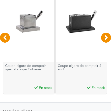
Coupe cigare de comptoir
Coupe cigare de comptoir 4
spécial coupe Cubaine
en 1
En stock
En stock