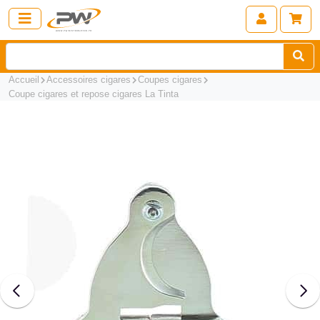
Accueil
Accessoires cigares
Coupes cigares
Coupe cigares et repose cigares La Tinta