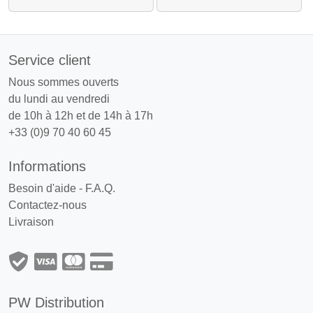
Service client
Nous sommes ouverts
du lundi au vendredi
de 10h à 12h et de 14h à 17h
+33 (0)9 70 40 60 45
Informations
Besoin d'aide - F.A.Q.
Contactez-nous
Livraison
PW Distribution