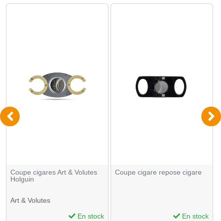
Coupe cigares Art & Volutes
Coupe cigare repose cigare
Holguin
Art & Volutes
En stock
En stock