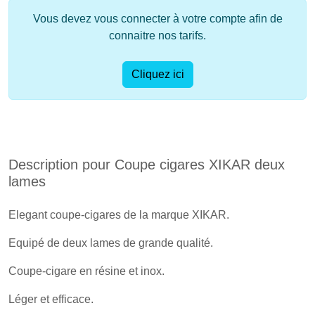
Vous devez vous connecter à votre compte afin de
connaitre nos tarifs.
Cliquez ici
Description pour Coupe cigares XIKAR deux
lames
Elegant coupe-cigares de la marque XIKAR.
Equipé de deux lames de grande qualité.
Coupe-cigare en résine et inox.
Léger et efficace.