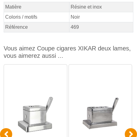
Matière
Résine et inox
Coloris / motifs
Noir
Référence
469
Vous aimez Coupe cigares XIKAR deux lames,
vous aimerez aussi ...