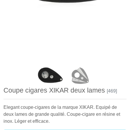
Coupe cigares XIKAR deux lames
[469]
Elegant coupe-cigares de la marque XIKAR. Equipé de
deux lames de grande qualité. Coupe-cigare en résine et
inox. Léger et efficace.