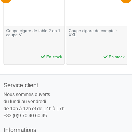
Coupe cigare de table 2 en 1
Coupe cigare de comptoir
coupe V
XXL
En stock
En stock
Service client
Nous sommes ouverts
du lundi au vendredi
de 10h à 12h et de 14h à 17h
+33 (0)9 70 40 60 45
Informations