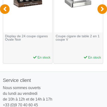
Display de 24 coupe cigares
Coupe cigare de table 2 en 1
Ovale Noir
coupe V
En stock
En stock
Service client
Nous sommes ouverts
du lundi au vendredi
de 10h à 12h et de 14h à 17h
+33 (0)9 70 40 60 45