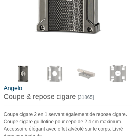
Angelo
Coupe & repose cigare
[31865]
Coupe cigare 2 en 1 servant également de repose cigare.
Coupe cigare guillotine pour cepo de 2.4 cm maximum.
Accessoire élégant avec effet alvéolé sur le corps. Livré