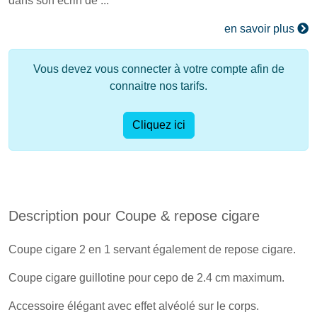
dans son écrin de ...
en savoir plus
Vous devez vous connecter à votre compte afin de
connaitre nos tarifs.
Cliquez ici
Description pour Coupe & repose cigare
Coupe cigare 2 en 1 servant également de repose cigare.
Coupe cigare guillotine pour cepo de 2.4 cm maximum.
Accessoire élégant avec effet alvéolé sur le corps.