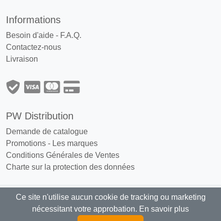
Informations
Besoin d'aide - F.A.Q.
Contactez-nous
Livraison
PW Distribution
Demande de catalogue
Promotions
-
Les marques
Conditions Générales de Ventes
Charte sur la protection des données
Ce site n'utilise aucun cookie de tracking ou marketing
PW Distribution : Grossiste, distributeur
nécessitant votre approbation.
En savoir plus