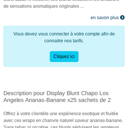
de sensations aromatiques originales ...
en savoir plus
Vous devez vous connecter à votre compte afin de
connaitre nos tarifs.
Cliquez ici
Description pour Display Blunt Chapo Los
Angeles Ananas-Banane x25 sachets de 2
Offrez à votre clientèle une expérience exotique et fruitée
avec ces wraps en chanvre naturel saveur ananas-banane.
Sans tabac ni nicotine, ces blunts séduisent les amateurs