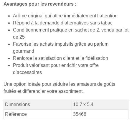
Avantages pour les revendeurs :
Arôme original qui attire immédiatement l’attention
Répond à la demande d’alternatives sans tabac
Conditionnement pratique en sachet de 2, vendu par lot
de 25
Favorise les achats impulsifs grâce au parfum
gourmand
Renforce la satisfaction client et la fidélisation
Produit valorisant pour enrichir votre offre
d’accessoires
Une option idéale pour séduire les amateurs de goûts
fruités et différencier votre assortiment.
Dimensions
10.7 x 5.4
Référence
35468