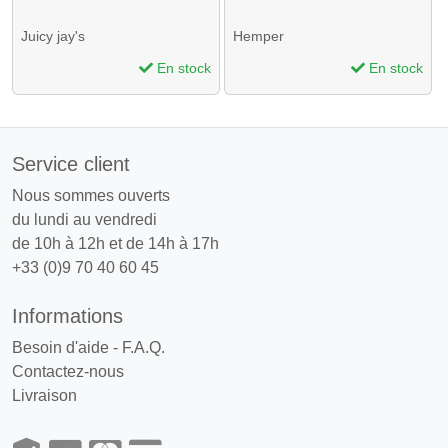
Juicy jay's
Hemper
En stock
En stock
Service client
Nous sommes ouverts
du lundi au vendredi
de 10h à 12h et de 14h à 17h
+33 (0)9 70 40 60 45
Informations
Besoin d'aide - F.A.Q.
Contactez-nous
Livraison