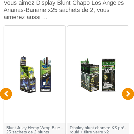
Vous aimez Display Blunt Chapo Los Angeles
Ananas-Banane x25 sachets de 2, vous
aimerez aussi ...
Blunt Juicy Hemp Wrap Blue -
Display blunt chanvre KS pré-
25 sachets de 2 blunts
roulé + filtre verre x2