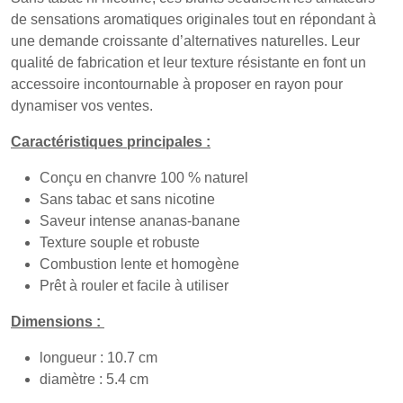
de sensations aromatiques originales tout en répondant à
une demande croissante d’alternatives naturelles. Leur
qualité de fabrication et leur texture résistante en font un
accessoire incontournable à proposer en rayon pour
dynamiser vos ventes.
Caractéristiques principales :
Conçu en chanvre 100 % naturel
Sans tabac et sans nicotine
Saveur intense ananas-banane
Texture souple et robuste
Combustion lente et homogène
Prêt à rouler et facile à utiliser
Dimensions :
longueur : 10.7 cm
diamètre : 5.4 cm