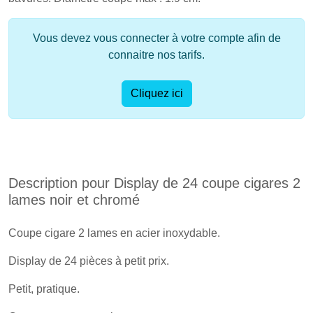
Vous devez vous connecter à votre compte afin de
connaitre nos tarifs.
Cliquez ici
Description pour Display de 24 coupe cigares 2
lames noir et chromé
Coupe cigare 2 lames en acier inoxydable.
Display de 24 pièces à petit prix.
Petit, pratique.