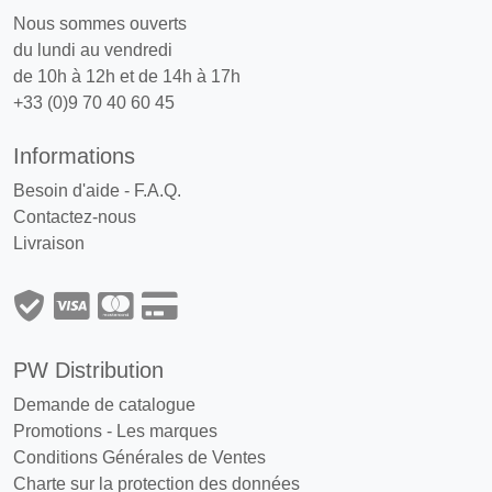
Nous sommes ouverts
du lundi au vendredi
de 10h à 12h et de 14h à 17h
+33 (0)9 70 40 60 45
Informations
Besoin d'aide - F.A.Q.
Contactez-nous
Livraison
PW Distribution
Demande de catalogue
Promotions
-
Les marques
Conditions Générales de Ventes
Charte sur la protection des données