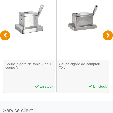
Coupe cigare de table 2 en 1
Coupe cigare de comptoir
coupe V
XXL
En stock
En stock
Service client