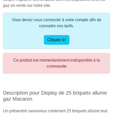
gaz en vente sur notre site.
Vous devez vous connecter à votre compte afin de
connaitre nos tarifs.
Cliquez ici
Ce produit est momentanément indisponible à la
commande
Description pour Display de 25 briquets allume
gaz Macaron
Un présentoir savoureux contenant 25 briquets allume tout