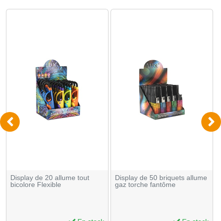
Display de 20 allume tout
Display de 50 briquets allume
bicolore Flexible
gaz torche fantôme