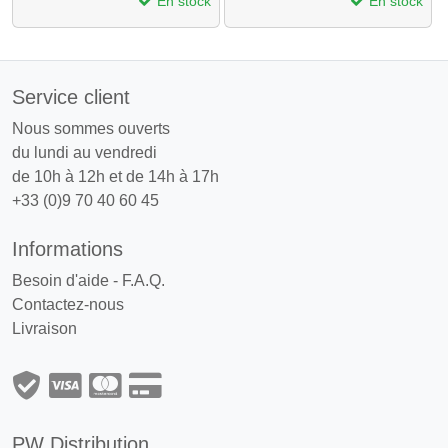
En stock
En stock
Service client
Nous sommes ouverts
du lundi au vendredi
de 10h à 12h et de 14h à 17h
+33 (0)9 70 40 60 45
Informations
Besoin d'aide - F.A.Q.
Contactez-nous
Livraison
PW Distribution