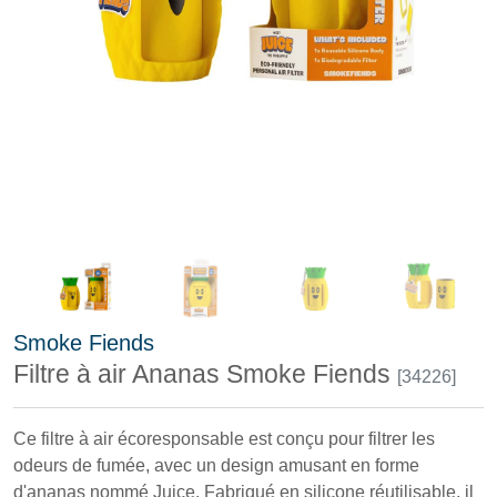
Smoke Fiends
Filtre à air Ananas Smoke Fiends
[34226]
Ce filtre à air écoresponsable est conçu pour filtrer les
odeurs de fumée, avec un design amusant en forme
d'ananas nommé Juice. Fabriqué en silicone réutilisable, il