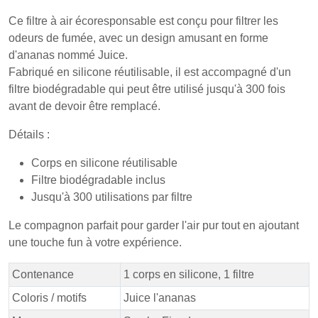
Ce filtre à air écoresponsable est conçu pour filtrer les
odeurs de fumée, avec un design amusant en forme
d'ananas nommé Juice.
Fabriqué en silicone réutilisable, il est accompagné d'un
filtre biodégradable qui peut être utilisé jusqu'à 300 fois
avant de devoir être remplacé.
Détails :
Corps en silicone réutilisable
Filtre biodégradable inclus
Jusqu'à 300 utilisations par filtre
Le compagnon parfait pour garder l'air pur tout en ajoutant
une touche fun à votre expérience.
Contenance
1 corps en silicone, 1 filtre
Coloris / motifs
Juice l'ananas