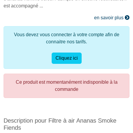
est accompagné ...
en savoir plus
Vous devez vous connecter à votre compte afin de
connaitre nos tarifs.
Cliquez ici
Ce produit est momentanément indisponible à la
commande
Description pour Filtre à air Ananas Smoke
Fiends