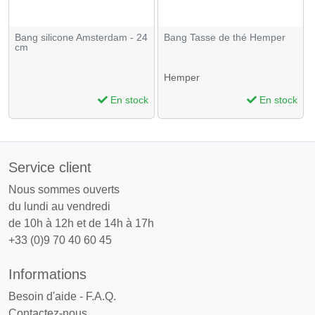
Bang silicone Amsterdam - 24
Bang Tasse de thé Hemper
cm
Hemper
En stock
En stock
Service client
Nous sommes ouverts
du lundi au vendredi
de 10h à 12h et de 14h à 17h
+33 (0)9 70 40 60 45
Informations
Besoin d'aide - F.A.Q.
Contactez-nous