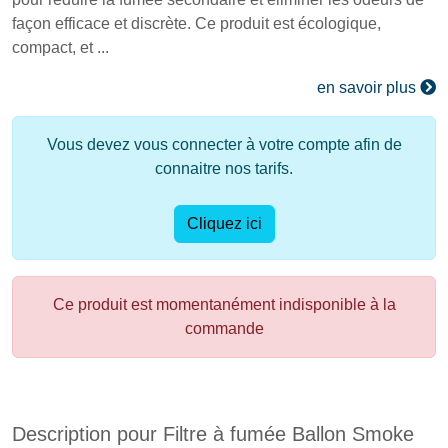
façon efficace et discrète. Ce produit est écologique,
compact, et ...
en savoir plus
Vous devez vous connecter à votre compte afin de
connaitre nos tarifs.
Cliquez ici
Ce produit est momentanément indisponible à la
commande
Description pour Filtre à fumée Ballon Smoke