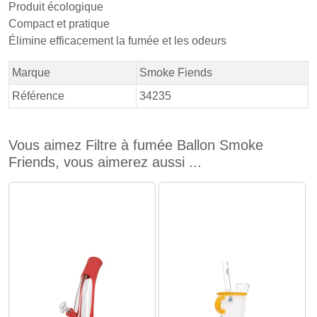
Produit écologique
Compact et pratique
Élimine efficacement la fumée et les odeurs
Marque
Smoke Fiends
Référence
34235
Vous aimez Filtre à fumée Ballon Smoke
Friends, vous aimerez aussi ...