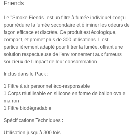
Friends
Le "Smoke Fiends" est un filtre à fumée individuel conçu
pour réduire la fumée secondaire et éliminer les odeurs de
façon efficace et discrète. Ce produit est écologique,
compact, et promet plus de 300 utilisations. Il est
particulièrement adapté pour filtrer la fumée, offrant une
solution respectueuse de l'environnement aux fumeurs
soucieux de l'impact de leur consommation.
Inclus dans le Pack :
1 Filtre à air personnel éco-responsable
1 Corps réutilisable en silicone en forme de ballon ovale
marron
1 Filtre biodégradable
Spécifications Techniques :
Utilisation jusqu'à 300 fois