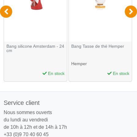
Bang silicone Amsterdam - 24
Bang Tasse de thé Hemper
cm
Hemper
En stock
En stock
Service client
Nous sommes ouverts
du lundi au vendredi
de 10h à 12h et de 14h à 17h
+33 (0)9 70 40 60 45