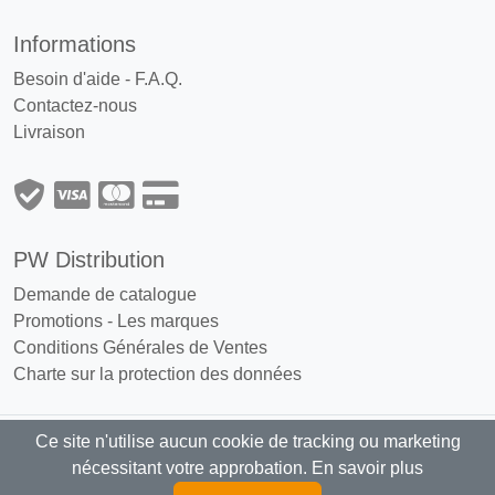
Informations
Besoin d'aide - F.A.Q.
Contactez-nous
Livraison
PW Distribution
Demande de catalogue
Promotions
-
Les marques
Conditions Générales de Ventes
Charte sur la protection des données
Ce site n'utilise aucun cookie de tracking ou marketing
PW Distribution : Grossiste, distributeur
nécessitant votre approbation.
En savoir plus