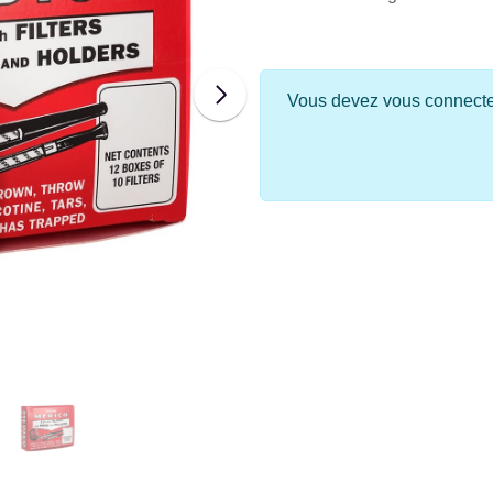
Vous devez vous connecter 