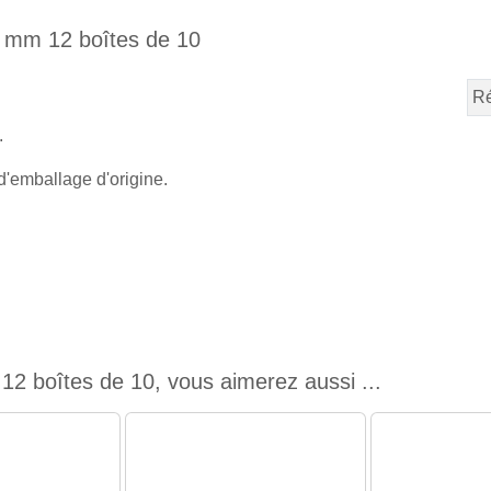
 6 mm 12 boîtes de 10
Ré
.
d'emballage d'origine.
12 boîtes de 10, vous aimerez aussi ...