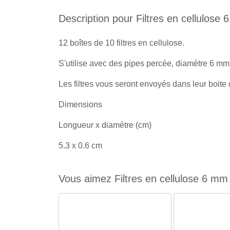
Description pour Filtres en cellulose
12 boîtes de 10 filtres en cellulose.
S'utilise avec des pipes percée, diamètre 6 mm
Les filtres vous seront envoyés dans leur boite 
Dimensions
Longueur x diamètre (cm)
5.3 x 0.6 cm
Vous aimez Filtres en cellulose 6 mm 