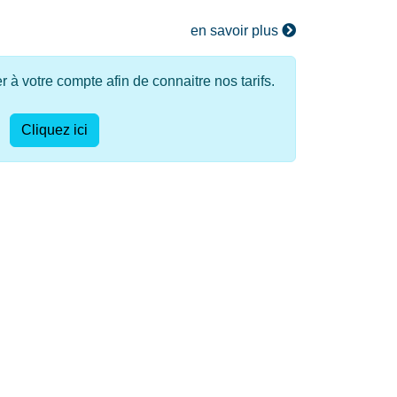
en savoir plus
à votre compte afin de connaitre nos tarifs.
Cliquez ici