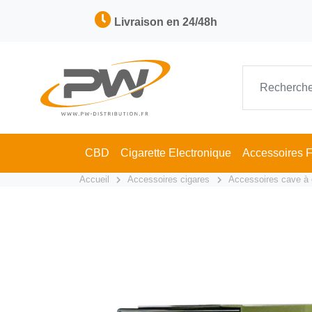
Livraison en 24/48h
CBD
Cigarette Electronique
Accessoires 
Accueil
Accessoires cigares
Accessoires cave à 