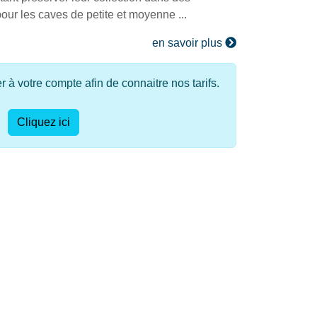
our les caves de petite et moyenne ...
en savoir plus
à votre compte afin de connaitre nos tarifs.
Cliquez ici