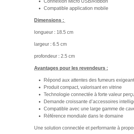
Connexion Micro USB/Ribbon
Compatible application mobile
Dimensions :
longueur : 18.5 cm
largeur : 6.5 cm
profondeur : 2.5 cm
Avantages pour les revendeurs :
Répond aux attentes des fumeurs exigean
Produit compact, valorisant en vitrine
Technologie connectée à forte valeur perç
Demande croissante d’accessoires intellig
Compatible avec une large gamme de cav
Référence mondiale dans le domaine
Une solution connectée et performante à propo