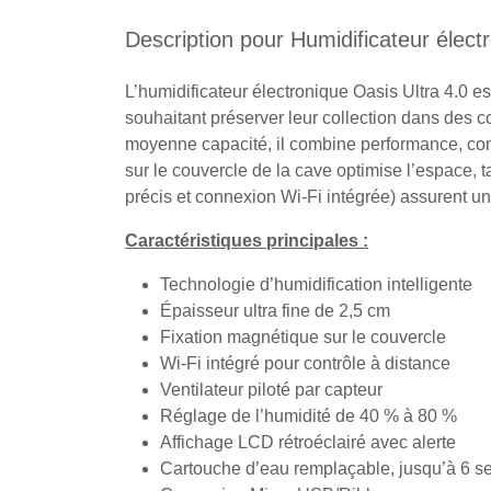
Description pour Humidificateur élect
L’humidificateur électronique Oasis Ultra 4.0 
souhaitant préserver leur collection dans des c
moyenne capacité, il combine performance, com
sur le couvercle de la cave optimise l’espace, 
précis et connexion Wi-Fi intégrée) assurent un
Caractéristiques principales :
Technologie d’humidification intelligente
Épaisseur ultra fine de 2,5 cm
Fixation magnétique sur le couvercle
Wi-Fi intégré pour contrôle à distance
Ventilateur piloté par capteur
Réglage de l’humidité de 40 % à 80 %
Affichage LCD rétroéclairé avec alerte
Cartouche d’eau remplaçable, jusqu’à 6 