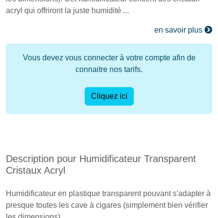
acryl qui offriront la juste humidité ...
en savoir plus
Vous devez vous connecter à votre compte afin de
connaitre nos tarifs.
Cliquez ici
Description pour Humidificateur Transparent
Cristaux Acryl
Humidificateur en plastique transparent pouvant s'adapter à
presque toutes les cave à cigares (simplement bien vérifier
les dimensions).