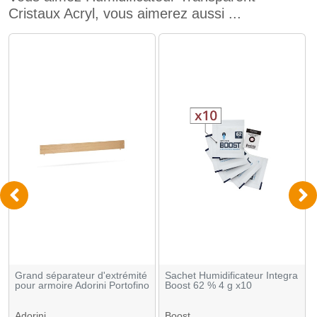
Cristaux Acryl, vous aimerez aussi ...
Grand séparateur d'extrémité
Sachet Humidificateur Integra
pour armoire Adorini Portofino
Boost 62 % 4 g x10
Adorini
Boost