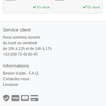
En stock
En stock
Service client
Nous sommes ouverts
du lundi au vendredi
de 10h à 12h et de 14h à 17h
+33 (0)9 70 40 60 45
Informations
Besoin d'aide - F.A.Q.
Contactez-nous
Livraison