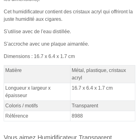
Cet humidificateur contient des cristaux acryl qui offriront la
juste humidité aux cigares.
S'utilise avec de l'eau distillée.
S'accroche avec une plaque aimantée.
Dimensions : 16.7 x 6.4 x 1.7 cm
Matière
Métal, plastique, cristaux
acryl
Longueur x largeur x
16.7 x 6.4 x 1.7 cm
épaisseur
Coloris / motifs
Transparent
Référence
8988
Vous aimez Humidificateur Transparent