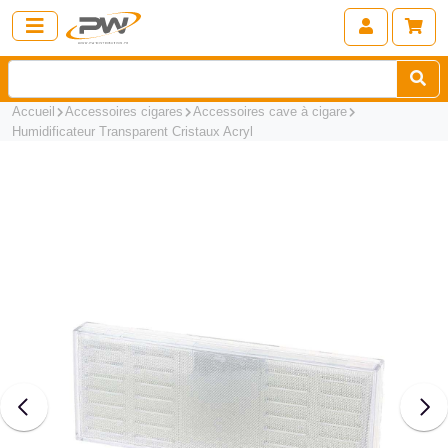
Accueil
Accessoires cigares
Accessoires cave à cigare
Humidificateur Transparent Cristaux Acryl