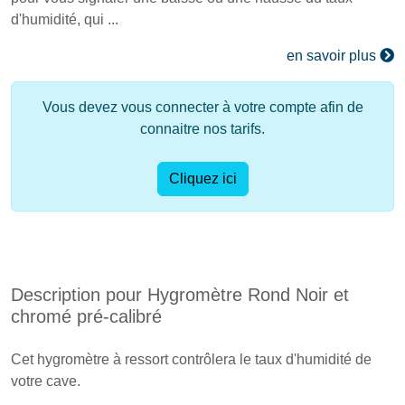
d'humidité, qui ...
en savoir plus
Vous devez vous connecter à votre compte afin de
connaitre nos tarifs.
Cliquez ici
Description pour Hygromètre Rond Noir et
chromé pré-calibré
Cet hygromètre à ressort contrôlera le taux d'humidité de
votre cave.