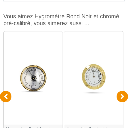
Vous aimez Hygromètre Rond Noir et chromé
pré-calibré, vous aimerez aussi ...