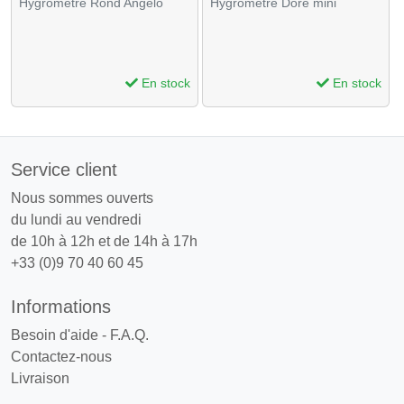
Hygromètre Rond Angelo
Hygromètre Doré mini
En stock
En stock
Service client
Nous sommes ouverts
du lundi au vendredi
de 10h à 12h et de 14h à 17h
+33 (0)9 70 40 60 45
Informations
Besoin d'aide - F.A.Q.
Contactez-nous
Livraison