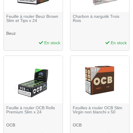
Feuille à rouler Beuz Brown
Charbon à narguilé Trois
Slim et Tips x 24
Rois
Beuz
En stock
En stock
Feuille à rouler OCB Rolls
Feuilles à rouler OCB Slim
Premium Slim x 24
Virgin non blanchi x 50
OCB
OCB