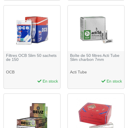
Filtres OCB Slim 50 sachets
Boîte de 50 filtres Acti Tube
de 150
Slim charbon 7mm
OCB
Acti Tube
En stock
En stock