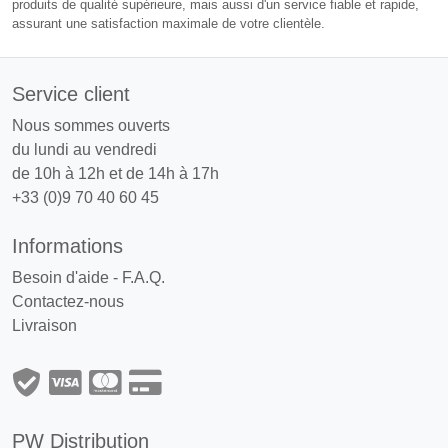
produits de qualité supérieure, mais aussi d'un service fiable et rapide,
assurant une satisfaction maximale de votre clientèle.
Service client
Nous sommes ouverts
du lundi au vendredi
de 10h à 12h et de 14h à 17h
+33 (0)9 70 40 60 45
Informations
Besoin d'aide - F.A.Q.
Contactez-nous
Livraison
PW Distribution