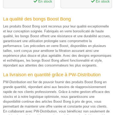
En stock
En stock
La qualité des bongs Boost Bong
Les produits Boost Bong sont reconnus pour leur qualité exceptionnelle
et leur conception soignée. Fabriqués en verre borosilicaté de haute
qualité, les bongs Boost offrent une résistance et une durabilité accrues,
garantissant une utilisation prolongée sans compromettre la
performance. Les précoolers en verre Boost, disponibles en plusieurs
tailles, sont conçus pour améliorer la filtration assurant ainsi une
expérience plus douce et plus agréable. Avec des designs ergonomiques
et esthétiques, les bongs Boost Bong allient fonctionnalité et style,
répondant aux attentes des consommateurs les plus exigeants.
La livraison en quantité grâce à PW-Distribution
PW-Distribution est fier de pouvoir fournir des produits Boost Bong en
grande quantité, répondant ainsi aux besoins de réapprovisionnement
rapide de nos clients professionnels. Grâce à notre gestion efficace des
stocks et à notre logistique optimisée, nous garantissons une
disponibilité continue des articles Boost Bong à prix de gros, vous
permettant de maintenir une offre variée et constante pour vos clients.
En collaborant avec PW-Distribution, vous bénéficiez non seulement de