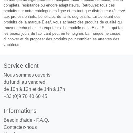
complets, résistance ou encore adaptateurs. Retrouvez tous ces
produits sur notre catalogue en ligne et en tant que distributeur réservé
aux professionnels, bénéficiez de tarifs dégressifs. En achetant des
produits de la marque Eleaf, vous achetez des produits de qualité qui
trouvent écho chez les vapoteurs. Le modèle de la Eleaf Stick qui fait
les beaux jours du fabricant peut en témoigner. La marque ne cesse
d’innover et de proposer des produits pour combler les attentes des
vapoteurs.
Service client
Nous sommes ouverts
du lundi au vendredi
de 10h à 12h et de 14h à 17h
+33 (0)9 70 40 60 45
Informations
Besoin d'aide - F.A.Q.
Contactez-nous