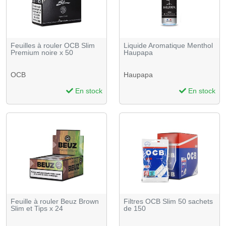
Feuilles à rouler OCB Slim
Liquide Aromatique Menthol
Premium noire x 50
Haupapa
OCB
Haupapa
En stock
En stock
Feuille à rouler Beuz Brown
Filtres OCB Slim 50 sachets
Slim et Tips x 24
de 150