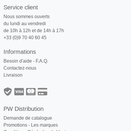
Service client
Nous sommes ouverts
du lundi au vendredi
de 10h à 12h et de 14h à 17h
+33 (0)9 70 40 60 45
Informations
Besoin d'aide - F.A.Q.
Contactez-nous
Livraison
PW Distribution
Demande de catalogue
Promotions
-
Les marques