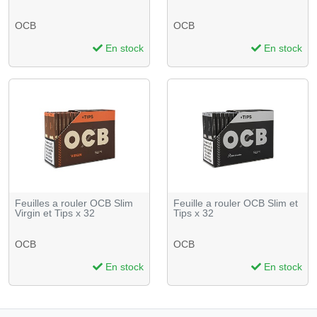
OCB
OCB
En stock
En stock
Feuilles a rouler OCB Slim
Feuille a rouler OCB Slim et
Virgin et Tips x 32
Tips x 32
OCB
OCB
En stock
En stock