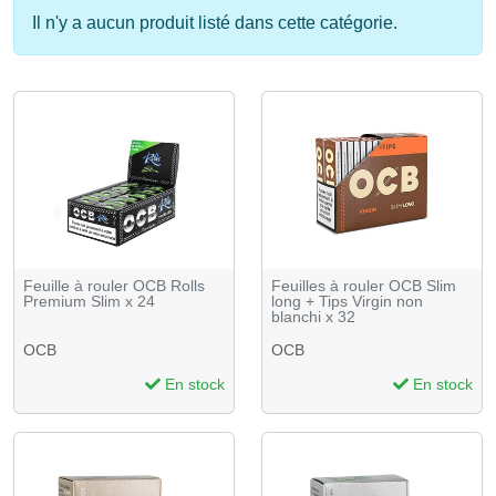
Il n'y a aucun produit listé dans cette catégorie.
Feuille à rouler OCB Rolls
Feuilles à rouler OCB Slim
Premium Slim x 24
long + Tips Virgin non
blanchi x 32
OCB
OCB
En stock
En stock