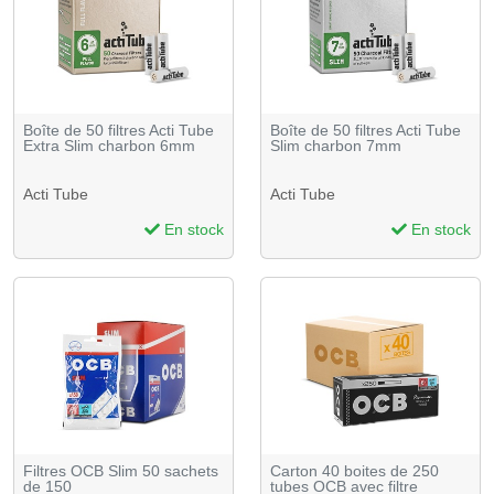
Boîte de 50 filtres Acti Tube
Boîte de 50 filtres Acti Tube
Extra Slim charbon 6mm
Slim charbon 7mm
Acti Tube
Acti Tube
En stock
En stock
Filtres OCB Slim 50 sachets
Carton 40 boites de 250
de 150
tubes OCB avec filtre