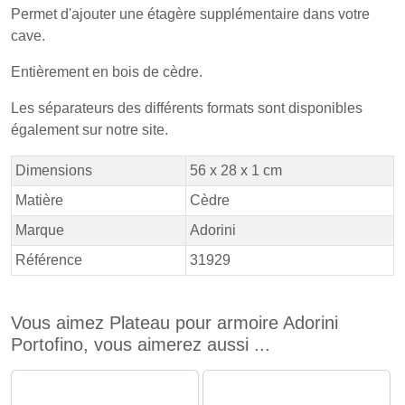
Permet d'ajouter une étagère supplémentaire dans votre
cave.
Entièrement en bois de cèdre.
Les séparateurs des différents formats sont disponibles
également sur notre site.
Dimensions
56 x 28 x 1 cm
Matière
Cèdre
Marque
Adorini
Référence
31929
Vous aimez Plateau pour armoire Adorini
Portofino, vous aimerez aussi ...