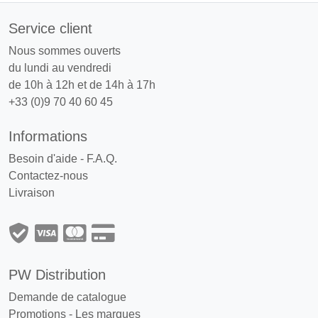
Service client
Nous sommes ouverts
du lundi au vendredi
de 10h à 12h et de 14h à 17h
+33 (0)9 70 40 60 45
Informations
Besoin d'aide - F.A.Q.
Contactez-nous
Livraison
PW Distribution
Demande de catalogue
Promotions
-
Les marques