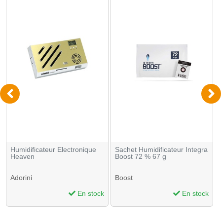
Humidificateur Electronique
Sachet Humidificateur Integra
Heaven
Boost 72 % 67 g
Adorini
Boost
En stock
En stock