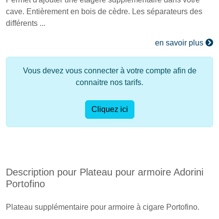
cave. Entièrement en bois de cèdre. Les séparateurs des
différents ...
en savoir plus
Vous devez vous connecter à votre compte afin de
connaitre nos tarifs.
Cliquez ici
Description pour Plateau pour armoire Adorini
Portofino
Plateau supplémentaire pour armoire à cigare Portofino.