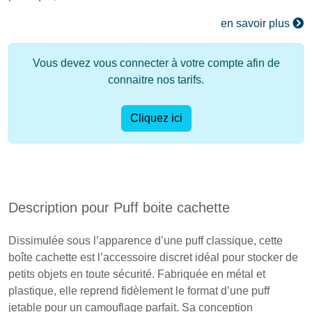
en savoir plus
Vous devez vous connecter à votre compte afin de
connaitre nos tarifs.
Cliquez ici
Description pour Puff boite cachette
Dissimulée sous l’apparence d’une puff classique, cette
boîte cachette est l’accessoire discret idéal pour stocker de
petits objets en toute sécurité. Fabriquée en métal et
plastique, elle reprend fidèlement le format d’une puff
jetable pour un camouflage parfait. Sa conception