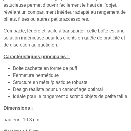
astucieuse permet d’ouvrir facilement le haut de l’objet,
révélant un compartiment intérieur adapté au rangement de
billets, filtres ou autres petits accessoires.
Compacte, légère et facile à transporter, cette boîte est une
solution ingénieuse pour les clients en quête de praticité et
de discrétion au quotidien.
Caractéristiques principales :
Boîte cachette en forme de puff
Fermeture hermétique
Structure en métal/plastique robuste
Design réaliste pour un camouflage optimal
Idéale pour le rangement discret d’objets de petite taille
Dimensions :
hauteur : 10.3 cm