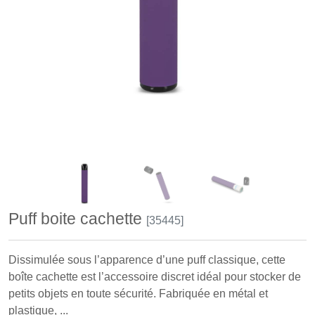
Puff boite cachette
[35445]
Dissimulée sous l’apparence d’une puff classique, cette
boîte cachette est l’accessoire discret idéal pour stocker de
petits objets en toute sécurité. Fabriquée en métal et
plastique, ...