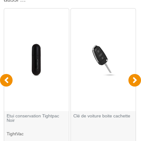
Etui conservation Tightpac
Clé de voiture boite cachette
Noir
TightVac