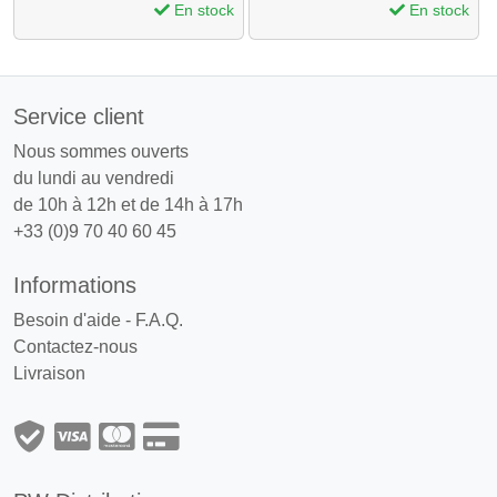
En stock
En stock
Service client
Nous sommes ouverts
du lundi au vendredi
de 10h à 12h et de 14h à 17h
+33 (0)9 70 40 60 45
Informations
Besoin d'aide - F.A.Q.
Contactez-nous
Livraison