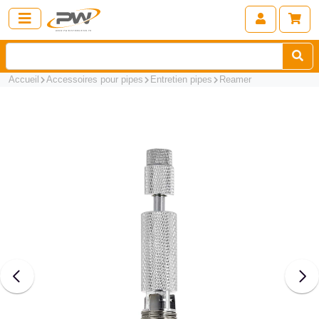
Accueil
Accessoires pour pipes
Entretien pipes
Reamer