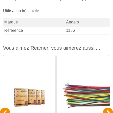
Utilisation très facile.
Marque
Angelo
Référence
1186
Vous aimez Reamer, vous aimerez aussi ...