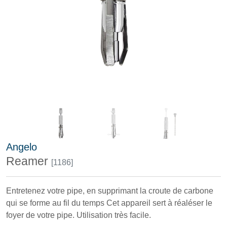
Angelo
Reamer
[1186]
Entretenez votre pipe, en supprimant la croute de carbone
qui se forme au fil du temps Cet appareil sert à réaléser le
foyer de votre pipe. Utilisation très facile.