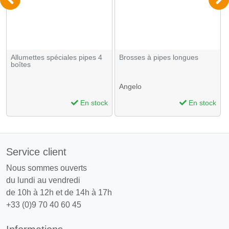
Allumettes spéciales pipes 4
Brosses à pipes longues
boîtes
Angelo
En stock
En stock
Service client
Nous sommes ouverts
du lundi au vendredi
de 10h à 12h et de 14h à 17h
+33 (0)9 70 40 60 45