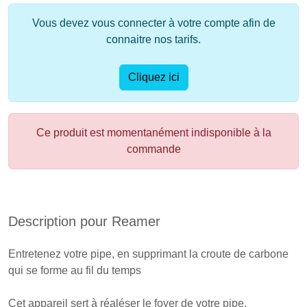
Vous devez vous connecter à votre compte afin de
connaitre nos tarifs.
Cliquez ici
Ce produit est momentanément indisponible à la
commande
Description pour Reamer
Entretenez votre pipe, en supprimant la croute de carbone
qui se forme au fil du temps
Cet appareil sert à réaléser le foyer de votre pipe.