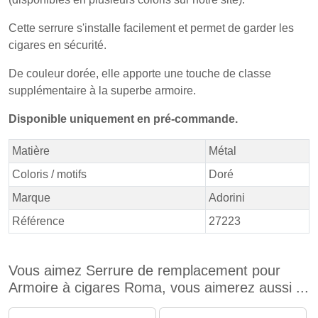
Cette serrure s'installe facilement et permet de garder les
cigares en sécurité.
De couleur dorée, elle apporte une touche de classe
supplémentaire à la superbe armoire.
Disponible uniquement en pré-commande.
Matière
Métal
Coloris / motifs
Doré
Marque
Adorini
Référence
27223
Vous aimez Serrure de remplacement pour
Armoire à cigares Roma, vous aimerez aussi ...