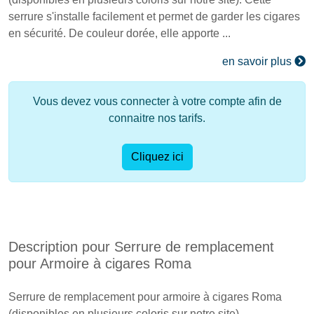
serrure s'installe facilement et permet de garder les cigares
en sécurité. De couleur dorée, elle apporte ...
en savoir plus
Vous devez vous connecter à votre compte afin de
connaitre nos tarifs.
Cliquez ici
Description pour Serrure de remplacement
pour Armoire à cigares Roma
Serrure de remplacement pour armoire à cigares Roma
(disponibles en plusieurs coloris sur notre site).