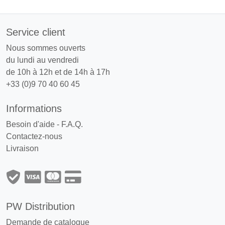
Service client
Nous sommes ouverts
du lundi au vendredi
de 10h à 12h et de 14h à 17h
+33 (0)9 70 40 60 45
Informations
Besoin d'aide - F.A.Q.
Contactez-nous
Livraison
PW Distribution
Demande de catalogue