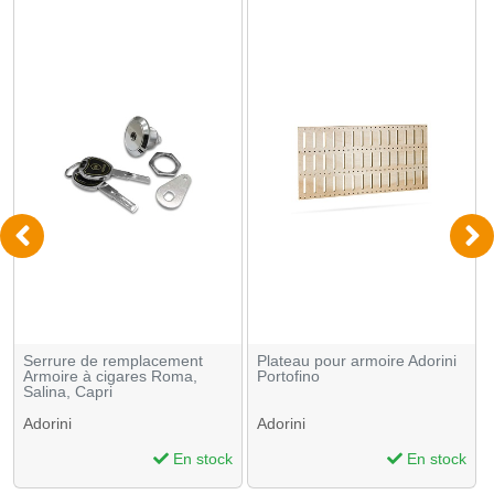
Serrure de remplacement
Plateau pour armoire Adorini
Armoire à cigares Roma,
Portofino
Salina, Capri
Adorini
Adorini
En stock
En stock