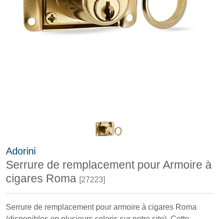
Adorini
Serrure de remplacement pour Armoire à
cigares Roma
[27223]
Serrure de remplacement pour armoire à cigares Roma
(disponibles en plusieurs coloris sur notre site). Cette