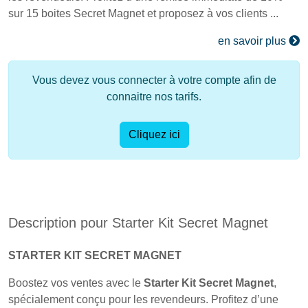
sur 15 boites Secret Magnet et proposez à vos clients ...
en savoir plus
Vous devez vous connecter à votre compte afin de
connaitre nos tarifs.
Cliquez ici
Description pour Starter Kit Secret Magnet
STARTER KIT SECRET MAGNET
Boostez vos ventes avec le
Starter Kit Secret Magnet
,
spécialement conçu pour les revendeurs. Profitez d’une