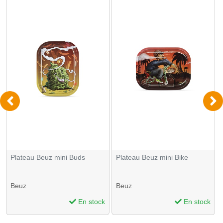
Plateau Beuz mini Buds
Plateau Beuz mini Bike
Beuz
Beuz
En stock
En stock