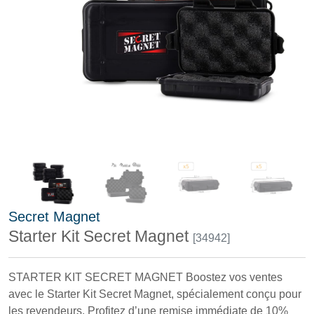
Secret Magnet
Starter Kit Secret Magnet
[34942]
STARTER KIT SECRET MAGNET Boostez vos ventes
avec le Starter Kit Secret Magnet, spécialement conçu pour
les revendeurs. Profitez d’une remise immédiate de 10%