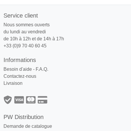
Service client
Nous sommes ouverts
du lundi au vendredi
de 10h à 12h et de 14h à 17h
+33 (0)9 70 40 60 45
Informations
Besoin d'aide - F.A.Q.
Contactez-nous
Livraison
PW Distribution
Demande de catalogue