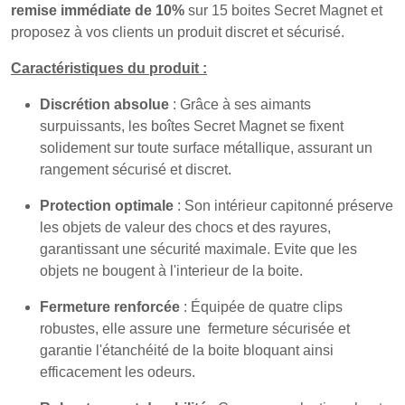
remise immédiate de 10%
sur 15 boites Secret Magnet et
proposez à vos clients un produit discret et sécurisé.
Caractéristiques du produit :
Discrétion absolue
: Grâce à ses aimants
surpuissants, les boîtes Secret Magnet se fixent
solidement sur toute surface métallique, assurant un
rangement sécurisé et discret.
Protection optimale
: Son intérieur capitonné préserve
les objets de valeur des chocs et des rayures,
garantissant une sécurité maximale. Evite que les
objets ne bougent à l'interieur de la boite.
Fermeture renforcée
: Équipée de quatre clips
robustes, elle assure une fermeture sécurisée et
garantie l'étanchéité de la boite bloquant ainsi
efficacement les odeurs.