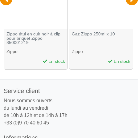
Zippo étui en cuir noir à clip
Gaz Zippo 250ml x 10
pour briquet Zippo
850001219
Zippo
Zippo
En stock
En stock
Service client
Nous sommes ouverts
du lundi au vendredi
de 10h à 12h et de 14h à 17h
+33 (0)9 70 40 60 45
Informations