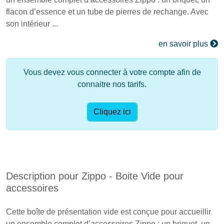
flacon d’essence et un tube de pierres de rechange. Avec
son intérieur ...
en savoir plus
Vous devez vous connecter à votre compte afin de
connaitre nos tarifs.
Cliquez ici
Description pour Zippo - Boite Vide pour
accessoires
Cette boîte de présentation vide est conçue pour accueillir
un ensemble complet d’accessoires Zippo : un briquet, un