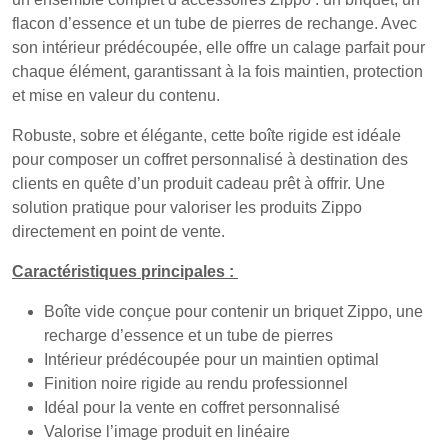
flacon d’essence et un tube de pierres de rechange. Avec
son intérieur prédécoupée, elle offre un calage parfait pour
chaque élément, garantissant à la fois maintien, protection
et mise en valeur du contenu.
Robuste, sobre et élégante, cette boîte rigide est idéale
pour composer un coffret personnalisé à destination des
clients en quête d’un produit cadeau prêt à offrir. Une
solution pratique pour valoriser les produits Zippo
directement en point de vente.
Caractéristiques principales :
Boîte vide conçue pour contenir un briquet Zippo, une
recharge d’essence et un tube de pierres
Intérieur prédécoupée pour un maintien optimal
Finition noire rigide au rendu professionnel
Idéal pour la vente en coffret personnalisé
Valorise l’image produit en linéaire