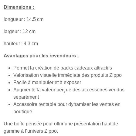
Dimensions :
longueur : 14.5 cm
largeur : 12 cm
hauteur : 4.3 cm
Avantages pour les revendeurs :
Permet la création de packs cadeaux attractifs
Valorisation visuelle immédiate des produits Zippo
Facile à manipuler et à exposer
Augmente la valeur perçue des accessoires vendus
séparément
Accessoire rentable pour dynamiser les ventes en
boutique
Une boîte pensée pour offrir une présentation haut de
gamme à l’univers Zippo.