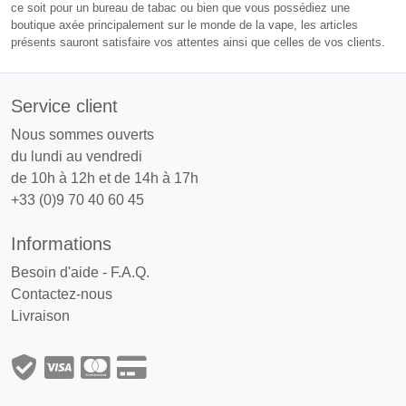
ce soit pour un bureau de tabac ou bien que vous possédiez une
boutique axée principalement sur le monde de la vape, les articles
présents sauront satisfaire vos attentes ainsi que celles de vos clients.
Service client
Nous sommes ouverts
du lundi au vendredi
de 10h à 12h et de 14h à 17h
+33 (0)9 70 40 60 45
Informations
Besoin d'aide - F.A.Q.
Contactez-nous
Livraison