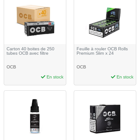
Carton 40 boites de 250
Feuille à rouler OCB Rolls
tubes OCB avec filtre
Premium Slim x 24
OCB
OCB
En stock
En stock