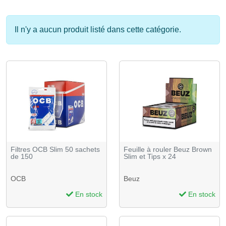
Il n'y a aucun produit listé dans cette catégorie.
Filtres OCB Slim 50 sachets
Feuille à rouler Beuz Brown
de 150
Slim et Tips x 24
OCB
Beuz
En stock
En stock