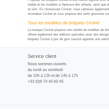
stable et les modèles à l'épreuve des enfants, ainsi que
et sûrs. En choisissant Cricket, vous valorisez également 
revendeur Cricket et vous propose des tarifs grossiste s
Tous les modèles de briquets Cricket
La marque Cricket propose une variété de modèles de briquet
offrent également des éditions spéciales avec des design
briquets Cricket à prix de gros sauront apporter une sati
Service client
Nous sommes ouverts
du lundi au vendredi
de 10h à 12h et de 14h à 17h
+33 (0)9 70 40 60 45