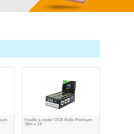
mium
Feuille à rouler OCB Rolls Premium
Slim x 24