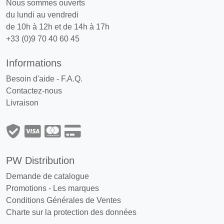
Nous sommes ouverts
du lundi au vendredi
de 10h à 12h et de 14h à 17h
+33 (0)9 70 40 60 45
Informations
Besoin d'aide - F.A.Q.
Contactez-nous
Livraison
PW Distribution
Demande de catalogue
Promotions
-
Les marques
Conditions Générales de Ventes
Charte sur la protection des données