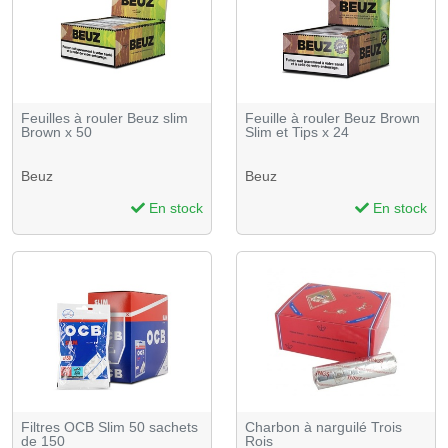
Feuilles à rouler Beuz slim
Feuille à rouler Beuz Brown
Brown x 50
Slim et Tips x 24
Beuz
Beuz
En stock
En stock
Filtres OCB Slim 50 sachets
Charbon à narguilé Trois
de 150
Rois